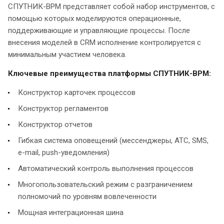
СПУТНИК-BPM представляет собой набор инструментов, с
помощью которых моделируются операционные,
поддерживающие и управляющие процессы. После
внесения моделей в CRM исполнение контролируется с
минимальным участием человека.
Ключевые преимущества платформы СПУТНИК-BPM:
Конструктор карточек процессов
Конструктор регламентов
Конструктор отчетов
Гибкая система оповещений (мессенджеры, АТС, SMS,
e-mail, push-уведомления)
Автоматический контроль выполнения процессов
Многопользовательский режим с разграничением
полномочий по уровням вовлеченности
Мощная интеграционная шина