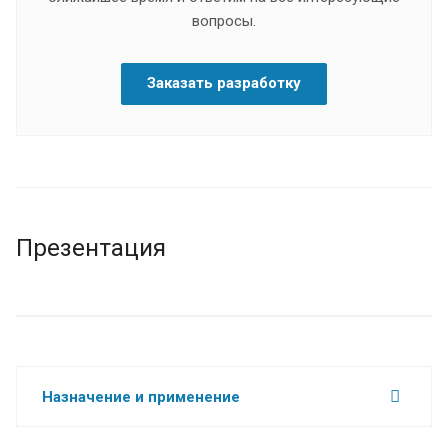
вопросы.
Заказать разработку
Презентация
Назначение и применение