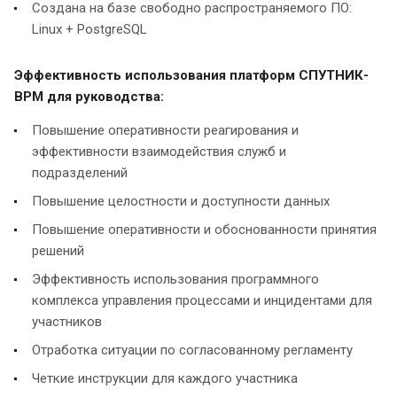
Создана на базе свободно распространяемого ПО:
Linux + PostgreSQL
Эффективность использования платформ СПУТНИК-
BPM для руководства:
Повышение оперативности реагирования и
эффективности взаимодействия служб и
подразделений
Повышение целостности и доступности данных
Повышение оперативности и обоснованности принятия
решений
Эффективность использования программного
комплекса управления процессами и инцидентами для
участников
Отработка ситуации по согласованному регламенту
Четкие инструкции для каждого участника