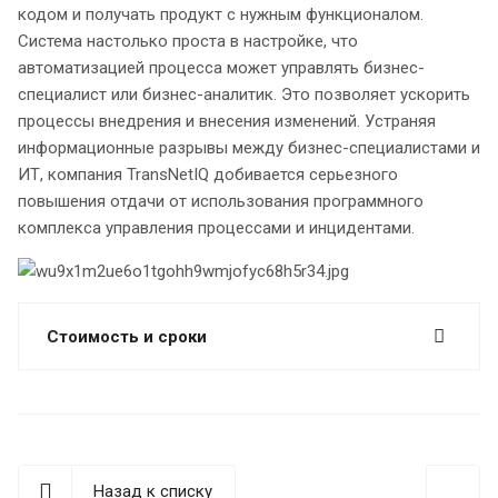
кодом и получать продукт с нужным функционалом.
Система настолько проста в настройке, что
автоматизацией процесса может управлять бизнес-
специалист или бизнес-аналитик. Это позволяет ускорить
процессы внедрения и внесения изменений. Устраняя
информационные разрывы между бизнес-специалистами и
ИТ, компания TransNetIQ добивается серьезного
повышения отдачи от использования программного
комплекса управления процессами и инцидентами.
Стоимость и сроки
Назад к списку