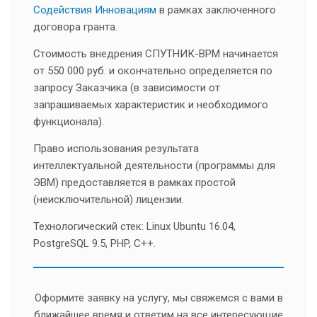
Содействия Инновациям
в рамках заключенного
договора гранта.
Стоимость внедрения СПУТНИК-BPM начинается
от 550 000 руб. и окончательно определяется по
запросу Заказчика (в зависимости от
запрашиваемых характеристик и необходимого
функционала).
Право использования результата
интеллектуальной деятельности (программы для
ЭВМ) предоставляется в рамках простой
(неисключительной) лицензии.
Технологический стек: Linux Ubuntu 16.04,
PostgreSQL 9.5, PHP, C++.
Оформите заявку на услугу, мы свяжемся с вами в
ближайшее время и ответим на все интересующие